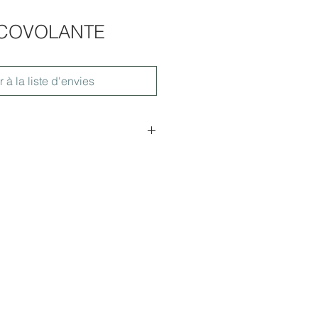
ISCOVOLANTE
r à la liste d'envies