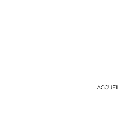
ACCUEIL