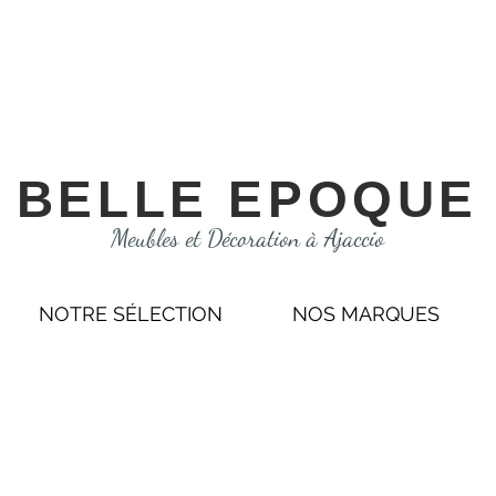
BELLE EPOQUE
Meubles et Décoration à Ajaccio
NOTRE SÉLECTION
NOS MARQUES