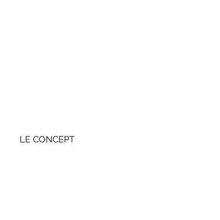
LE CONCEPT