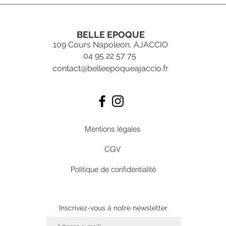
BELLE EPOQUE
109 Cours Napoleon, AJACCIO
04 95 22 57 75
contact@belleepoqueajaccio.fr
Mentions légales
CGV
Politique de confidentialité
Inscrivez-vous
à
notre newsletter