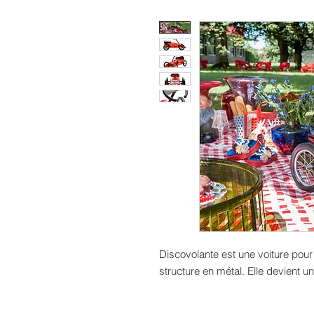
Discovolante est une voiture pour
structure en métal. Elle devient u