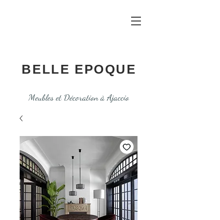
BELLE EPOQUE
Meubles et Décoration à Ajaccio