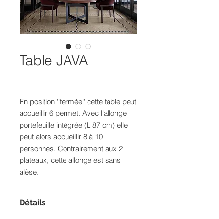
Table JAVA
En position ''fermée'' cette table peut
accueillir 6 permet. Avec l'allonge
portefeuille intégrée (L 87 cm) elle
peut alors accueillir 8 à 10
personnes. Contrairement aux 2
plateaux, cette allonge est sans
alèse.
Détails