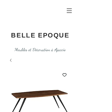
BELLE EPOQUE
Meubles et Décoration à Ajaccio