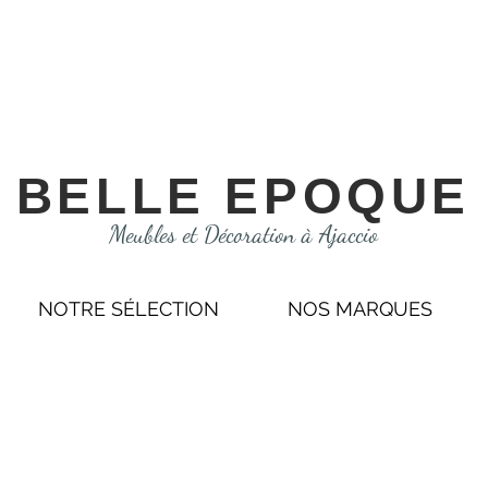
BELLE EPOQUE
Meubles et Décoration à Ajaccio
NOTRE SÉLECTION
NOS MARQUES