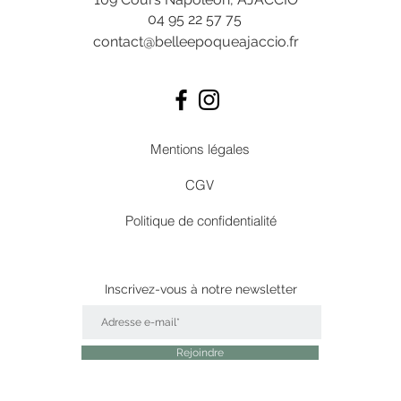
04 95 22 57 75
contact@belleepoqueajaccio.fr
Mentions légales
CGV
Politique de confidentialité
Inscrivez-vous
à
notre newsletter
Rejoindre