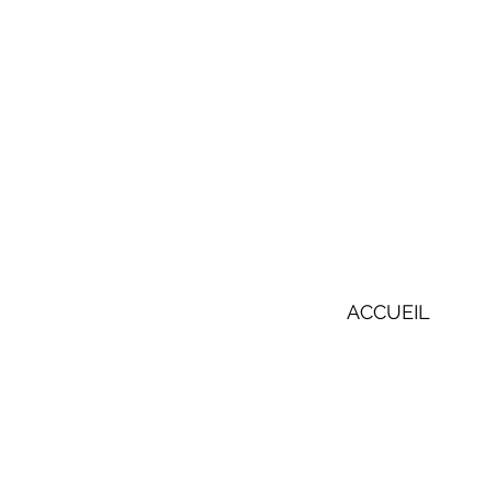
ACCUEIL