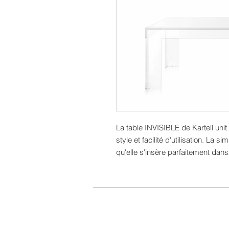
La table INVISIBLE de Kartell unit 
style et facilité d'utilisation. La s
qu'elle s'insère parfaitement dans