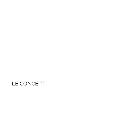
LE CONCEPT