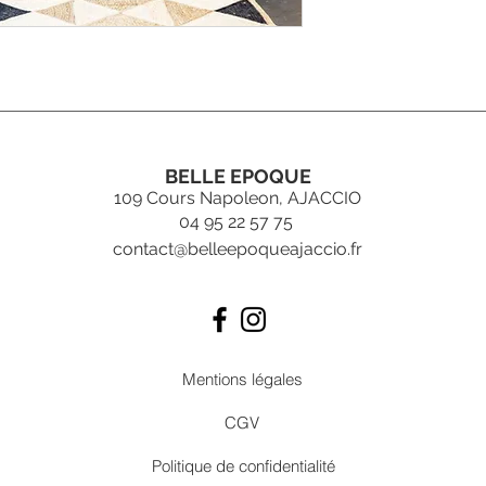
BELLE EPOQUE
109 Cours Napoleon, AJACCIO
04 95 22 57 75
contact@belleepoqueajaccio.fr
Mentions légales
CGV
Politique de confidentialité