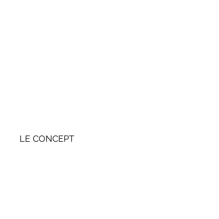
LE CONCEPT