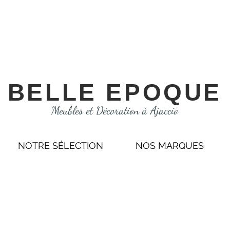
BELLE EPOQUE
Meubles et Décoration à Ajaccio
NOTRE SÉLECTION
NOS MARQUES