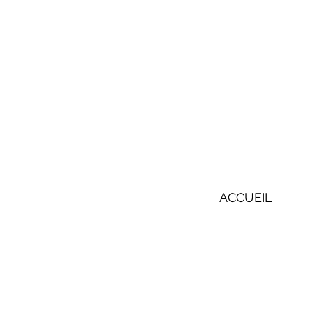
ACCUEIL