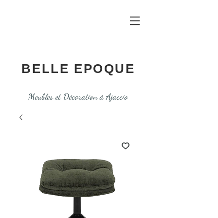
BELLE EPOQUE
Meubles et Décoration à Ajaccio