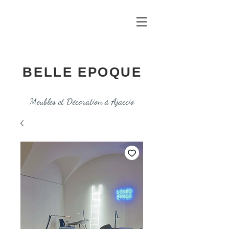
BELLE EPOQUE
Meubles et Décoration à Ajaccio