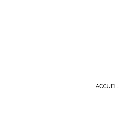
ACCUEIL