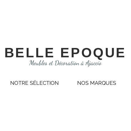
BELLE EPOQUE
Meubles et Décoration à Ajaccio
NOTRE SÉLECTION
NOS MARQUES