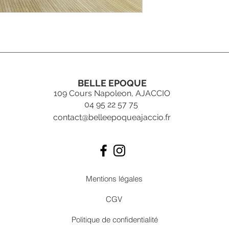
BELLE EPOQUE
109 Cours Napoleon, AJACCIO
04 95 22 57 75
contact@belleepoqueajaccio.fr
Mentions légales
CGV
Politique de confidentialité