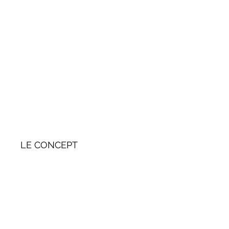
LE CONCEPT