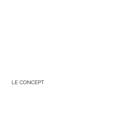
LE CONCEPT