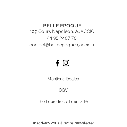
BELLE EPOQUE
109 Cours Napoleon, AJACCIO
04 95 22 57 75
contact@belleepoqueajaccio.fr
Mentions légales
CGV
Politique de confidentialité
Inscrivez-vous
à
notre newsletter