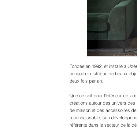
Fondée en 1992, et installé à Uzè
conçoit et distribue de beaux obj
deux fois par an.
Que ce soit pour l'intérieur de la 
créations autour des univers des a
de maison et des accessoires de d
reconnaissable, son développeme
référente dans le secteur de la dé