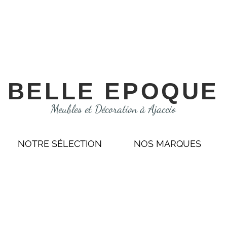
BELLE EPOQUE
Meubles et Décoration à Ajaccio
NOTRE SÉLECTION
NOS MARQUES