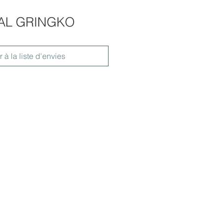
TAL GRINGKO
r à la liste d'envies