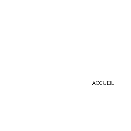
ACCUEIL