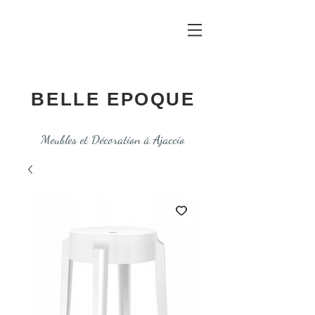
BELLE EPOQUE
Meubles et Décoration à Ajaccio