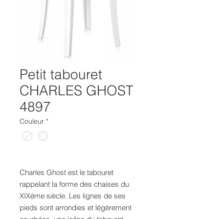
Petit tabouret
CHARLES GHOST
4897
Couleur
*
Charles Ghost est le tabouret
rappelant la forme des chaises du
XIXème siècle. Les lignes de ses
pieds sont arrondies et légèrement