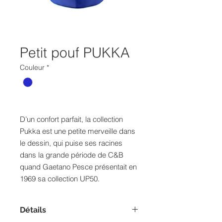
Petit pouf PUKKA
Couleur
*
D’un confort parfait, la collection
Pukka est une petite merveille dans
le dessin, qui puise ses racines
dans la grande période de C&B
quand Gaetano Pesce présentait en
1969 sa collection UP50.
Détails