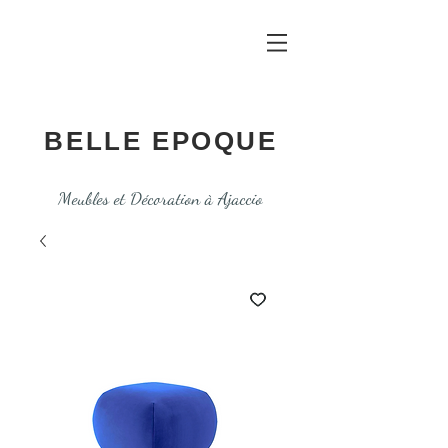
BELLE EPOQUE
Meubles et Décoration à Ajaccio