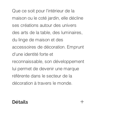
Que ce soit pour l'intérieur de la
maison ou le coté jardin, elle décline
ses créations autour des univers
des arts de la table, des luminaires,
du linge de maison et des
accessoires de décoration. Emprunt
d'une identité forte et
reconnaissable, son développement
lui permet de devenir une marque
référente dans le secteur de la
décoration à travers le monde.
Détails
Dimensions : 112 x 44 x H191cm
BELLE EPOQUE