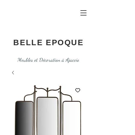
BELLE EPOQUE
Meubles et Décoration à Ajaccio