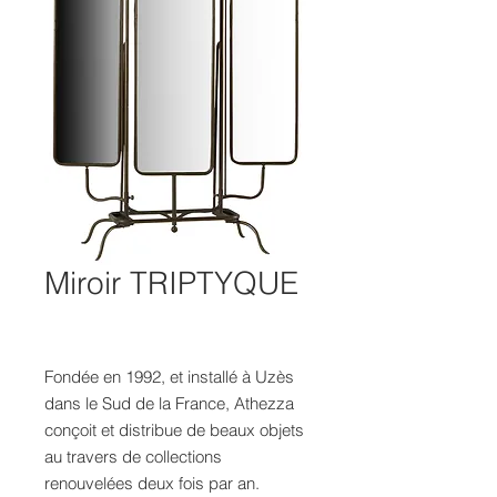
Miroir TRIPTYQUE
Fondée en 1992, et installé à Uzès
dans le Sud de la France, Athezza
conçoit et distribue de beaux objets
au travers de collections
renouvelées deux fois par an.