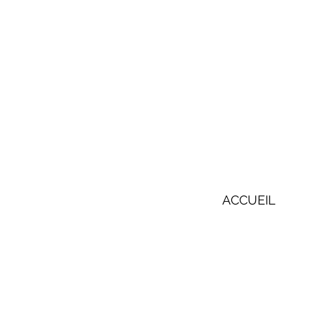
ACCUEIL