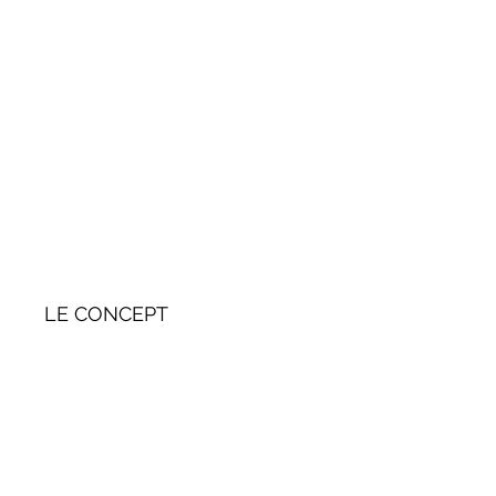
LE CONCEPT