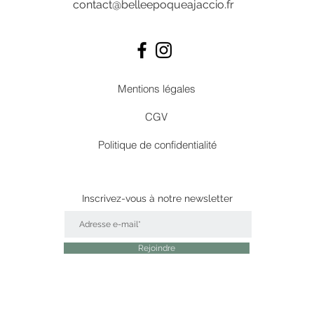
contact@belleepoqueajaccio.fr
Mentions légales
CGV
Politique de confidentialité
Inscrivez-vous
à
notre newsletter
Rejoindre