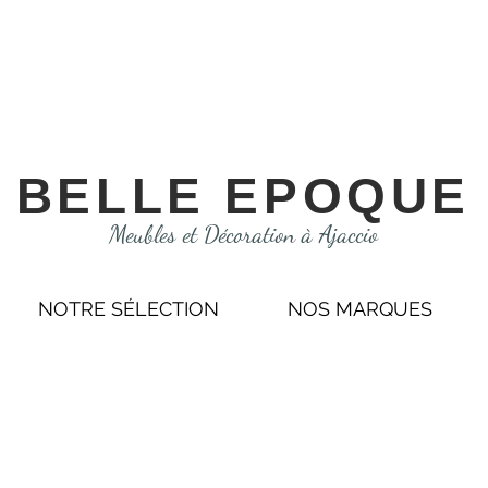
BELLE EPOQUE
Meubles et Décoration à Ajaccio
NOTRE SÉLECTION
NOS MARQUES