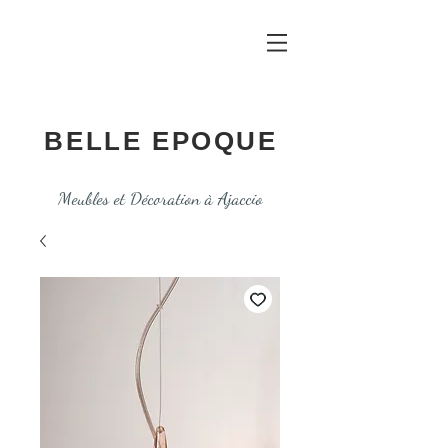
BELLE EPOQUE
Meubles et Décoration à Ajaccio