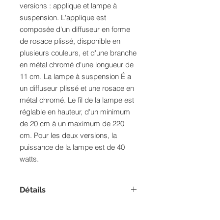
versions : applique et lampe à
suspension. L'applique est
composée d'un diffuseur en forme
de rosace plissé, disponible en
plusieurs couleurs, et d'une branche
en métal chromé d'une longueur de
11 cm. La lampe à suspension É a
un diffuseur plissé et une rosace en
métal chromé. Le fil de la lampe est
réglable en hauteur, d'un minimum
de 20 cm à un maximum de 220
cm. Pour les deux versions, la
puissance de la lampe est de 40
watts.
Détails
Dimensions :
Hauteur: 14,5 cm