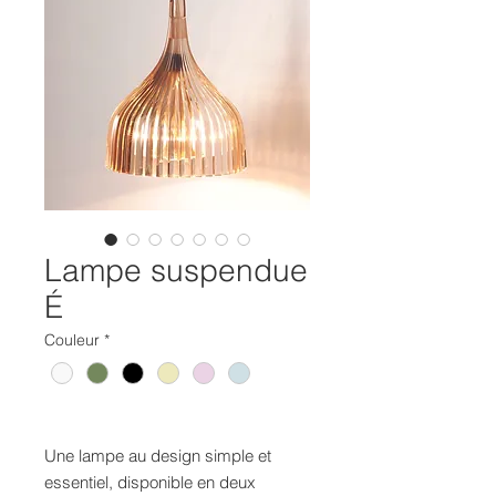
Lampe suspendue
É
Couleur
*
Une lampe au design simple et
essentiel, disponible en deux