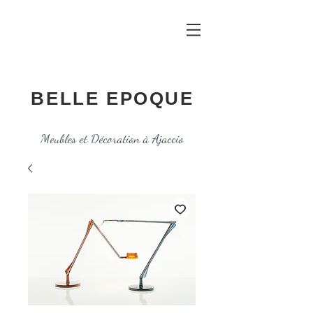
BELLE EPOQUE
Meubles et Décoration à Ajaccio