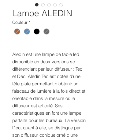
Lampe ALEDIN
Couleur
*
Aledin est une lampe de table led
disponible en deux versions se
différenciant par leur diffuseur : Tec
et Dec. Aledin Tec est dotée d’une
tête plate permettant d’obtenir un
faisceau de lumière à la fois direct et
orientable dans la mesure où le
diffuseur est articulé. Ses
caractéristiques en font une lampe
parfaite pour les bureaux. La version
Dec, quant à elle, se distingue par
son diffuseur conique orné d’une