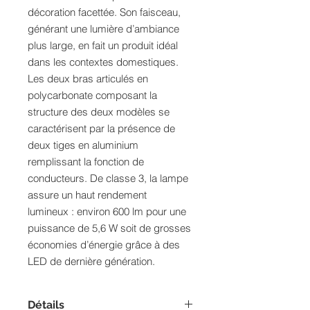
décoration facettée. Son faisceau,
générant une lumière d’ambiance
plus large, en fait un produit idéal
dans les contextes domestiques.
Les deux bras articulés en
polycarbonate composant la
structure des deux modèles se
caractérisent par la présence de
deux tiges en aluminium
remplissant la fonction de
conducteurs. De classe 3, la lampe
assure un haut rendement
lumineux : environ 600 lm pour une
puissance de 5,6 W soit de grosses
économies d’énergie grâce à des
LED de dernière génération.
Détails