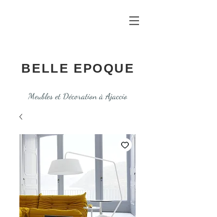
BELLE EPOQUE
Meubles et Décoration à Ajaccio