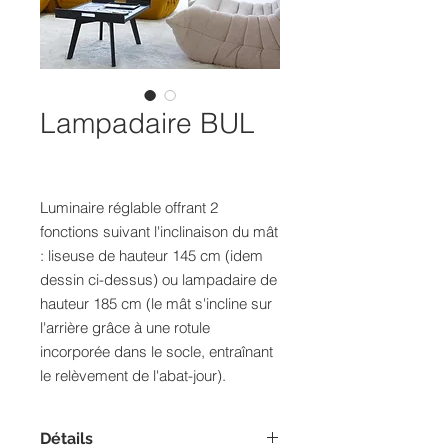
Lampadaire BUL
Luminaire réglable offrant 2
fonctions suivant l'inclinaison du mât
: liseuse de hauteur 145 cm (idem
dessin ci-dessus) ou lampadaire de
hauteur 185 cm (le mât s'incline sur
l'arrière grâce à une rotule
incorporée dans le socle, entraînant
le relèvement de l'abat-jour).
Détails