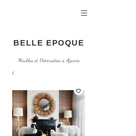
BELLE EPOQUE
Meubles et Décoration à Ajaccio