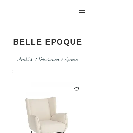
BELLE EPOQUE
Meubles et Décoration à Ajaccio