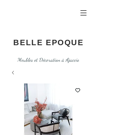
BELLE EPOQUE
Meubles et Décoration à Ajaccio