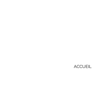
ACCUEIL