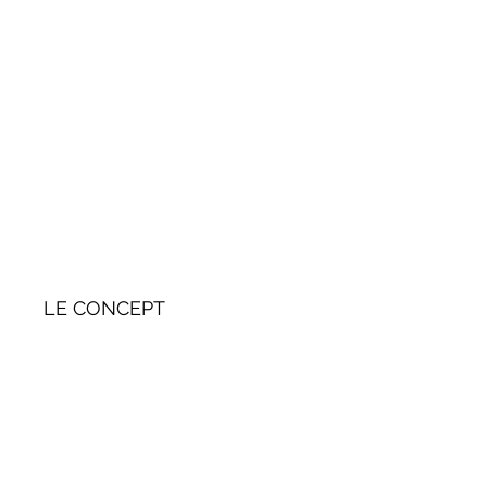
LE CONCEPT