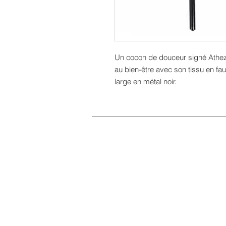
Un cocon de douceur signé Athezza
au bien-être avec son tissu en fau
large en métal noir.