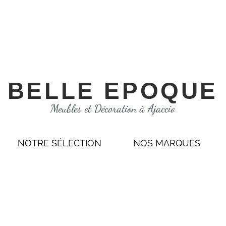
BELLE EPOQUE
Meubles et Décoration à Ajaccio
NOTRE SÉLECTION
NOS MARQUES