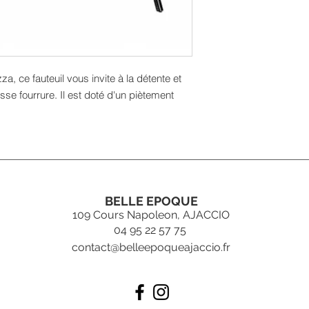
, ce fauteuil vous invite à la détente et
sse fourrure. Il est doté d'un piètement
BELLE EPOQUE
109 Cours Napoleon, AJACCIO
04 95 22 57 75
contact@belleepoqueajaccio.fr