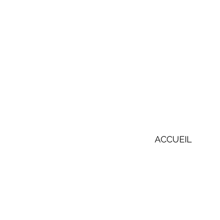
ACCUEIL