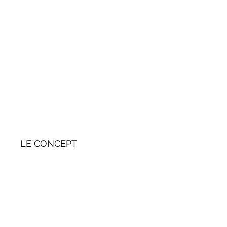
LE CONCEPT