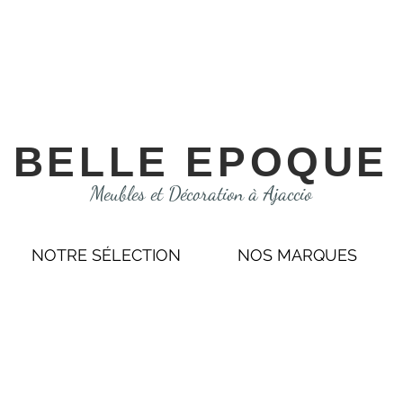
BELLE EPOQUE
Meubles et Décoration à Ajaccio
NOTRE SÉLECTION
NOS MARQUES