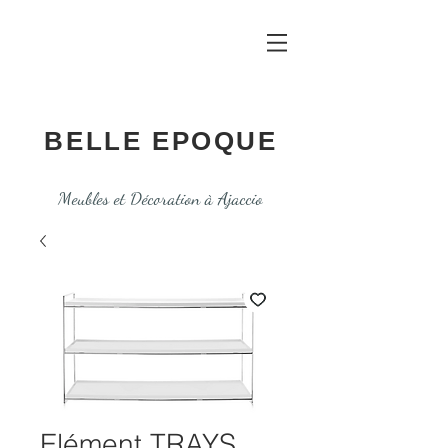
BELLE EPOQUE
Meubles et Décoration à Ajaccio
Elément TRAYS