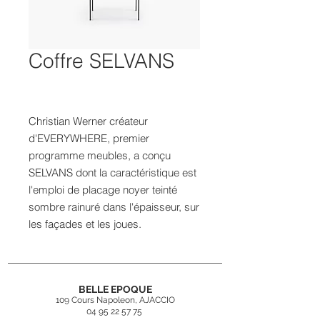
Coffre SELVANS
Christian Werner créateur
d'EVERYWHERE, premier
programme meubles, a conçu
SELVANS dont la caractéristique est
l'emploi de placage noyer teinté
sombre rainuré dans l'épaisseur, sur
les façades et les joues.
BELLE EPOQUE
109 Cours Napoleon, AJACCIO
04 95 22 57 75