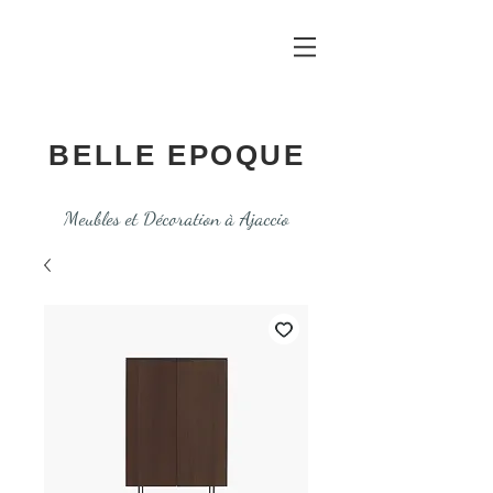
BELLE EPOQUE
Meubles et Décoration à Ajaccio