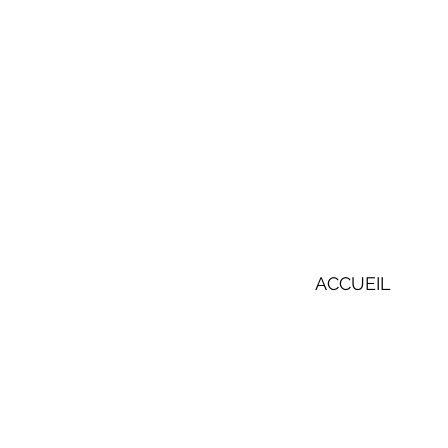
ACCUEIL