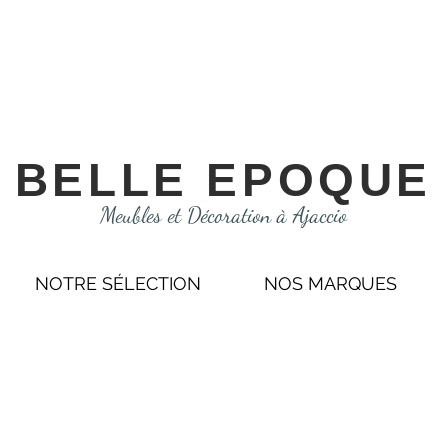
BELLE EPOQUE
Meubles et Décoration à Ajaccio
NOTRE SÉLECTION
NOS MARQUES