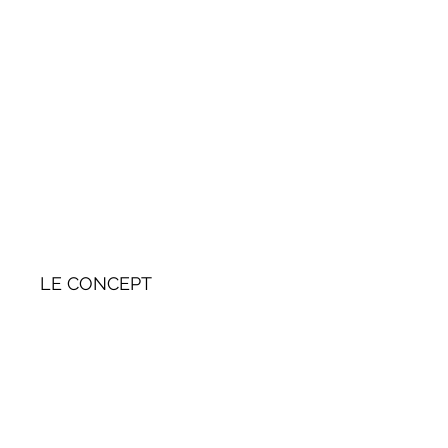
LE CONCEPT