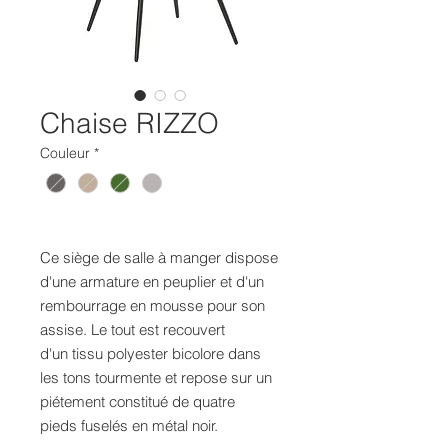
Chaise RIZZO
Couleur
*
Ce siège de salle à manger dispose
d'une armature en peuplier et d'un
rembourrage en mousse pour son
assise. Le tout est recouvert
d'un tissu polyester bicolore dans
les tons tourmente et repose sur un
piétement constitué de quatre
pieds fuselés en métal noir.