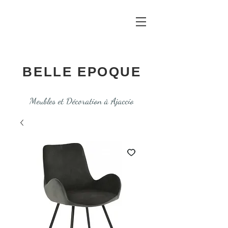
BELLE EPOQUE
Meubles et Décoration à Ajaccio