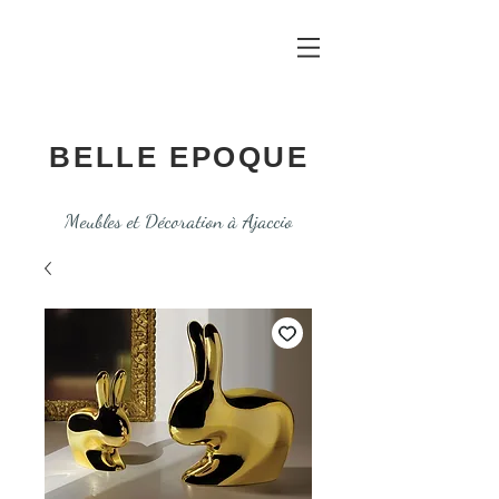
BELLE EPOQUE
Meubles et Décoration à Ajaccio