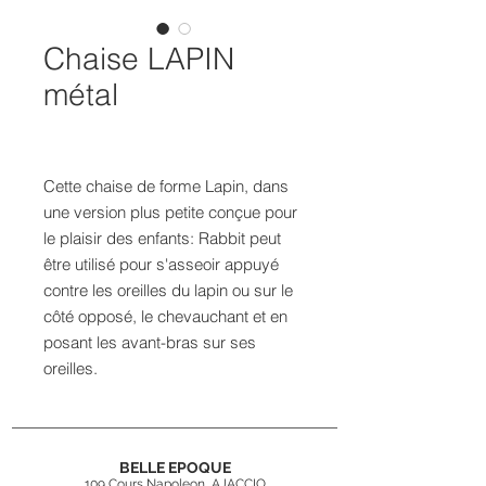
Chaise LAPIN
métal
Cette chaise de forme Lapin, dans
une version plus petite conçue pour
le plaisir des enfants: Rabbit peut
être utilisé pour s'asseoir appuyé
contre les oreilles du lapin ou sur le
côté opposé, le chevauchant et en
posant les avant-bras sur ses
oreilles.
BELLE EPOQUE
109 Cours Napoleon, AJACCIO