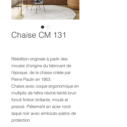
Chaise CM 131
Réédition originale à partir des
moules d’origine du fabricant de
l’époque, de la chaise créée par
Pierre Paulin en 1953.
Chaise avec coque ergonomique en
multiplis de hêtre résiné teinté brun
foncé finition brillante, moulé et
pressé. Piétement en acier rond
laqué noir avec embouts-patins de
protection.