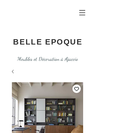
BELLE EPOQUE
Meubles et Décoration à Ajaccio