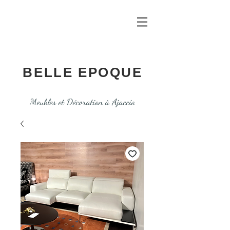
BELLE EPOQUE
Meubles et Décoration à Ajaccio