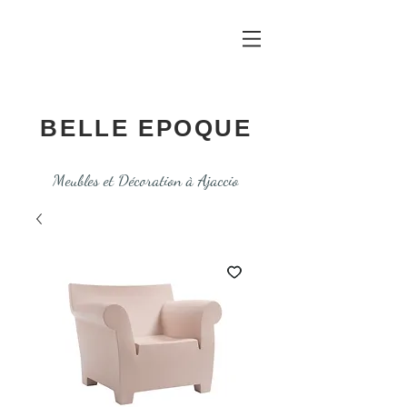
BELLE EPOQUE
Meubles et Décoration à Ajaccio