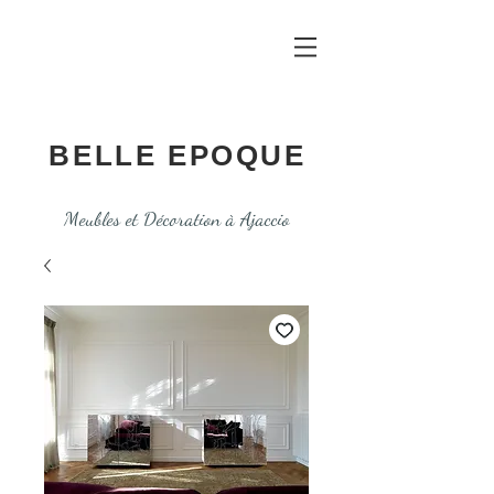
BELLE EPOQUE
Meubles et Décoration à Ajaccio