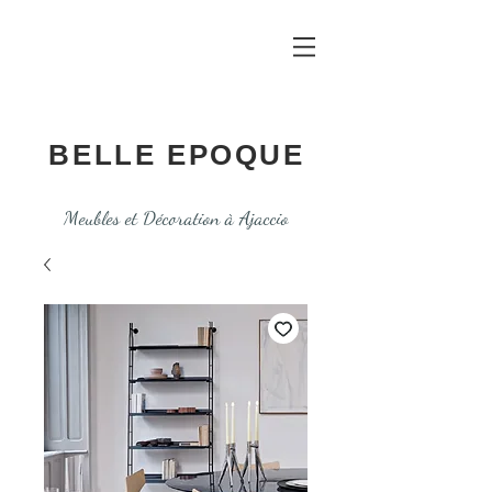
BELLE EPOQUE
Meubles et Décoration à Ajaccio