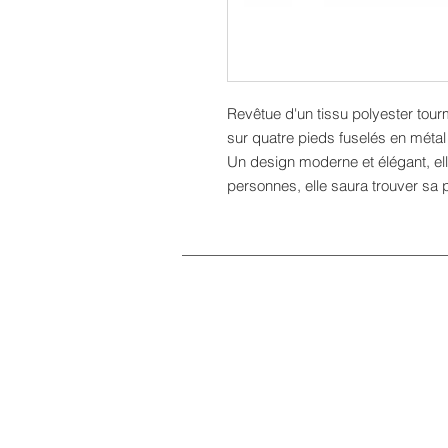
Revêtue d'un tissu polyester tour
sur quatre pieds fuselés en métal 
Un design moderne et élégant, ell
personnes, elle saura trouver sa 