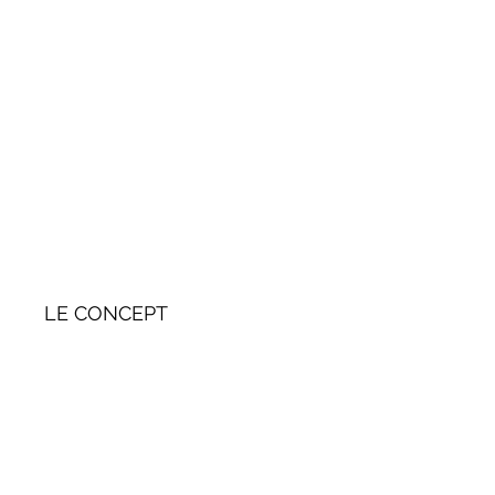
LE CONCEPT