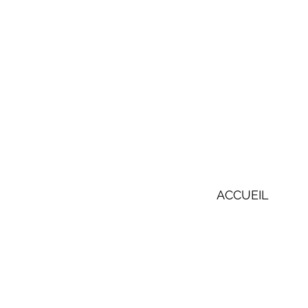
ACCUEIL