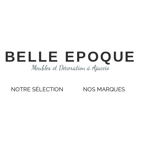
BELLE EPOQUE
Meubles et Décoration à Ajaccio
NOTRE SÉLECTION
NOS MARQUES