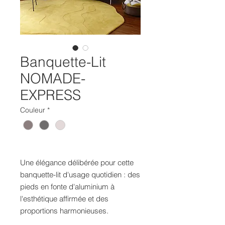
Banquette-Lit
NOMADE-
EXPRESS
Couleur
*
Une élégance délibérée pour cette
banquette-lit d'usage quotidien : des
pieds en fonte d'aluminium à
l'esthétique affirmée et des
proportions harmonieuses.