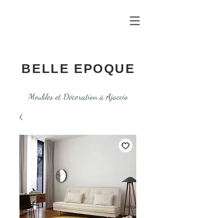
BELLE EPOQUE
Meubles et Décoration à Ajaccio