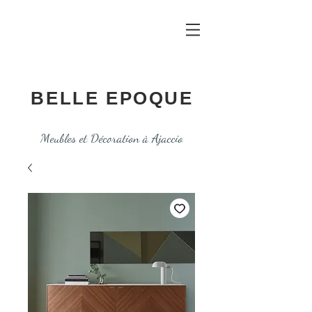
BELLE EPOQUE
Meubles et Décoration à Ajaccio