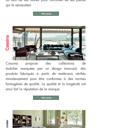
qui le nécessitent.
Voir plus
Cassina propose des collections de
mobilier marquées par un design innovant, des
produits fabriqués à partir de matériaux vérifiés
minutieusement pour être conformes à des normes
homogènes de qualité. La qualité et la longévité ont
ainsi fait la réputation de la marque.
Voir plus