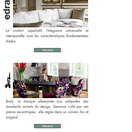
Le confort superlatif, l’élégance universelle et
intemporelle sont les caractéristiques fondamentales
d’edra.
Voir plus
Bretz, la marque allemande aux antipodes des
standards actuels du design. Devenue culte par ses
pièces excentriques, elle règne dans un univers fou et
original.
Voir plus