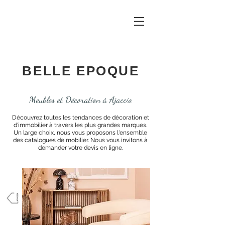
BELLE EPOQUE
Meubles et Décoration à Ajaccio
Découvrez toutes les tendances de décoration et
d'immobilier à travers les plus grandes marques.
Un large choix, nous vous proposons l'ensemble
des catalogues de mobilier. Nous vous invitons à
demander votre devis en ligne.