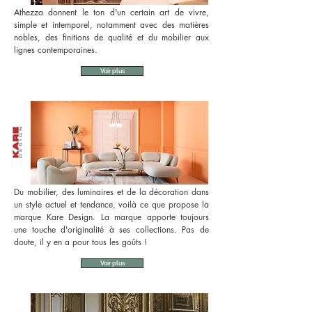
Athezza donnent le ton d'un certain art de vivre,
simple et intemporel, notamment avec des matières
nobles, des finitions de qualité et du mobilier aux
lignes contemporaines.
Voir plus
Du mobilier, des luminaires et de la décoration dans
un style actuel et tendance, voilà ce que propose la
marque Kare Design. La marque apporte toujours
une touche d'originalité à ses collections. Pas de
doute, il y en a pour tous les goûts !
Voir plus