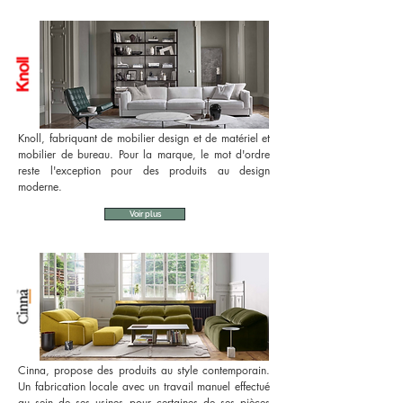
Knoll, fabriquant de mobilier design et de matériel et
mobilier de bureau. Pour la marque, le mot d'ordre
reste l'exception pour des produits au design
moderne.
Voir plus
Cinna, propose des produits au style contemporain.
Un fabrication locale avec un travail manuel effectué
au sein de ses usines pour certaines de ses pièces