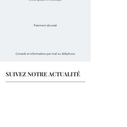
Paiement sécurisé
Conseils et informations par mail ou téléphone
SUIVEZ NOTRE ACTUALITÉ