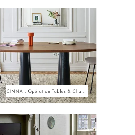
CINNA : Opération Tables & Chaises