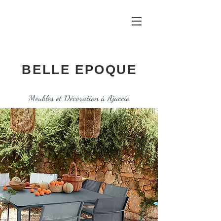
BELLE EPOQUE
Meubles et Décoration à Ajaccio